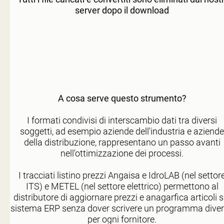
server dopo il download
A cosa serve questo strumento?
I formati condivisi di interscambio dati tra diversi
soggetti, ad esempio aziende dell'industria e aziende
della distribuzione, rappresentano un passo avanti
nell'ottimizzazione dei processi.
I tracciati listino prezzi Angaisa e IdroLAB (nel settor
ITS) e METEL (nel settore elettrico) permettono al
distributore di aggiornare prezzi e anagarfica articoli s
sistema ERP senza dover scrivere un programma dive
per ogni fornitore.