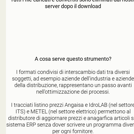
server dopo il download
A cosa serve questo strumento?
I formati condivisi di interscambio dati tra diversi
soggetti, ad esempio aziende dell'industria e aziende
della distribuzione, rappresentano un passo avanti
nell'ottimizzazione dei processi.
I tracciati listino prezzi Angaisa e IdroLAB (nel settor
ITS) e METEL (nel settore elettrico) permettono al
distributore di aggiornare prezzi e anagarfica articoli s
sistema ERP senza dover scrivere un programma dive
per ogni fornitore.